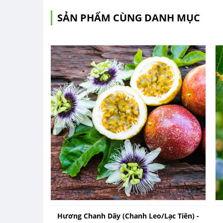
SẢN PHẨM CÙNG DANH MỤC
Hương Chanh Dây (Chanh Leo/Lạc Tiên) -