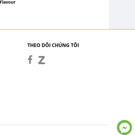
Flavour
THEO DÕI CHÚNG TÔI