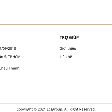
TRỢ GIÚP
7/09/2018
Giới thiệu
ận 5, TP.HCM,
Liên hệ
 Châu Thành,
Copyright © 2021 Ecsgroup. All Right Reserved.