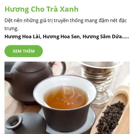
Hương Cho Trà Xanh
Dệt nên những giá trị truyền thống mang đậm nét đặc
trưng.
Hương Hoa Lài, Hương Hoa Sen, Hương Sâm Dứa…..
XEM THÊM