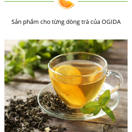
Sản phẩm cho từng dòng trà của OGIDA