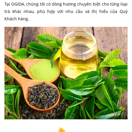
Tại OGIDA, chúng tôi có dòng hương chuyên biệt cho từng loại
trà khác nhau, phù hợp với nhu cầu và thị hiếu của Quý
Khách hàng.