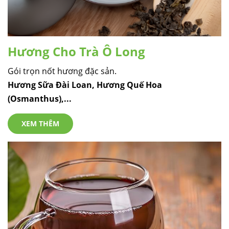
Hương Cho Trà Ô Long
Gói trọn nốt hương đặc sản.
Hương Sữa Đài Loan, Hương Quế Hoa
(Osmanthus),...
XEM THÊM