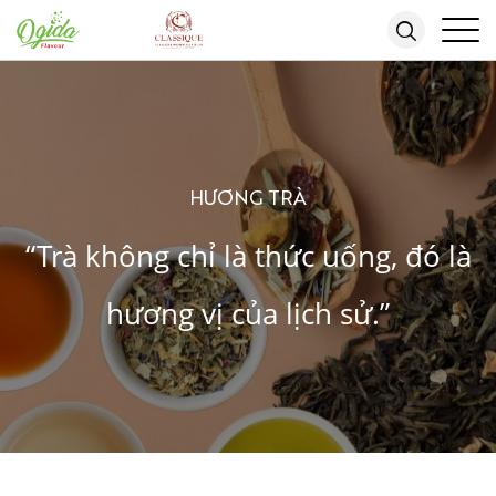
HƯƠNG TRÀ
“Trà không chỉ là thức uống, đó là
hương vị của lịch sử.”