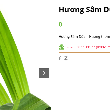
Hương Sâm Dứ
0
Hương Sâm Dứa – Hương thơm t
(028) 38 55 00 77 (8:00-17