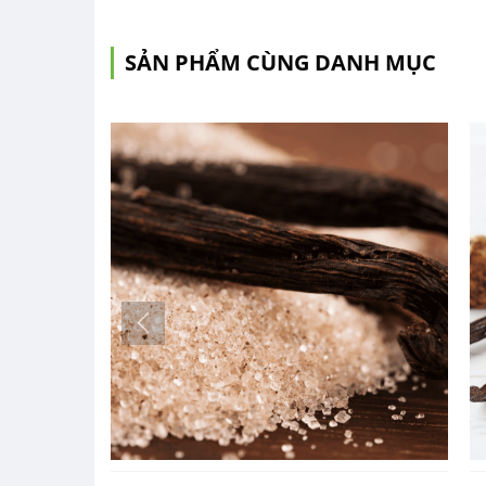
SẢN PHẨM CÙNG DANH MỤC