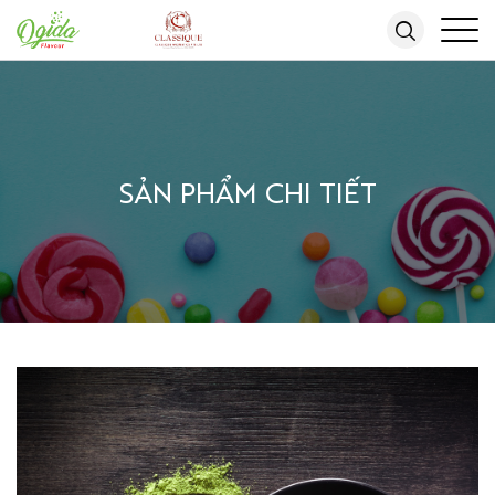
SẢN PHẨM CHI TIẾT