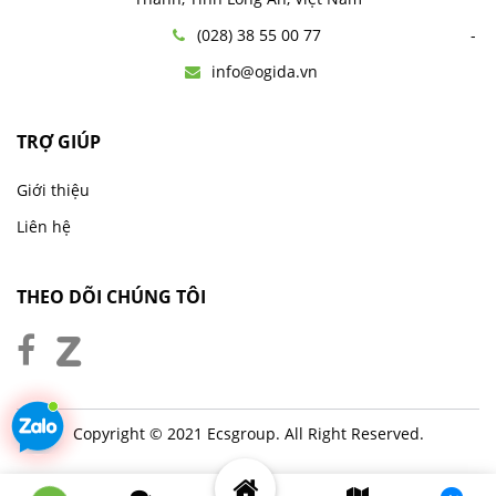
(028) 38 55 00 77
info@ogida.vn
TRỢ GIÚP
Giới thiệu
Liên hệ
THEO DÕI CHÚNG TÔI
Copyright © 2021 Ecsgroup. All Right Reserved.